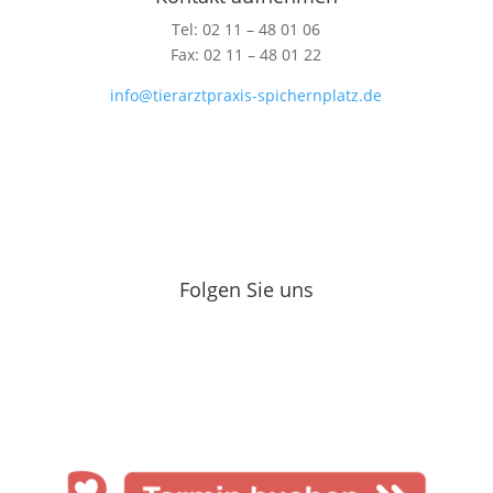
Tel: 02 11 – 48 01 06
Fax: 02 11 – 48 01 22
info@tierarztpraxis-spichernplatz.de
Folgen Sie uns