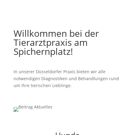
Willkommen bei der
Tierarztpraxis am
Spichernplatz!
In unserer Düsseldorfer Praxis bieten wir alle
notwendigen Diagnostiken und Behandlungen rund
um Ihre tierischen Lieblinge.