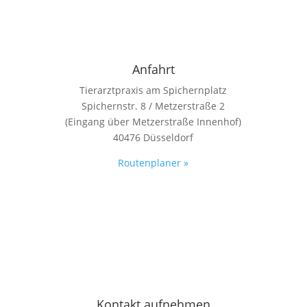
Anfahrt
Tierarztpraxis am Spichernplatz
Spichernstr. 8 / Metzerstraße 2
(Eingang über Metzerstraße Innenhof)
40476 Düsseldorf
Routenplaner »
Kontakt aufnehmen