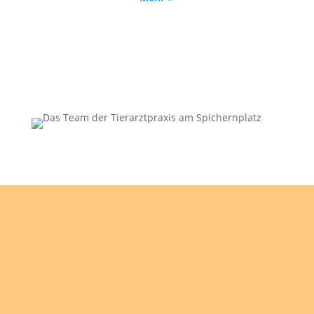
Aktuelles