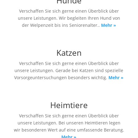
Hunde
Verschaffen Sie sich gerne einen Überblick über
unsere Leistungen. Wir begleiten Ihren Hund von
der Welpenzeit bis ins Seniorenalter..
Mehr »
Katzen
Verschaffen Sie sich gerne einen Überblick über
unsere Leistungen. Gerade bei Katzen sind spezielle
Vorsorge­untersuchungen besonders wichtig.
Mehr »
Heimtiere
Verschaffen Sie sich gerne einen Überblick über
unsere Leistungen. Bei unseren Heimtieren legen
wir besonderen Wert auf eine umfassende Beratung.
Mehr »