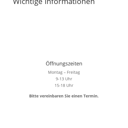
Wichtige Informationen
Öffnungszeiten
Montag – Freitag
9-13 Uhr
15-18 Uhr
Bitte vereinbaren Sie einen Termin.