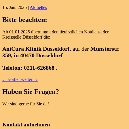
15. Jan. 2025
|
Aktuelles
Bitte beachten:
Ab 01.01.2025 übernimmt den tierärztlichen Notdienst der
Kreisstelle Düsseldorf die:
AniCura Klinik Düsseldorf
, auf der
Münsterstr.
359, in 40470 Düsseldorf
Telefon: 0211-626868
.
←
vorher
weiter
→
Haben Sie Fragen?
Wir sind gerne für Sie da!
Kontakt aufnehmen